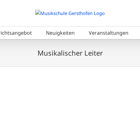
richtsangebot
Neuigkeiten
Veranstaltungen
Musikalischer Leiter