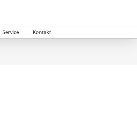
Service
Kontakt