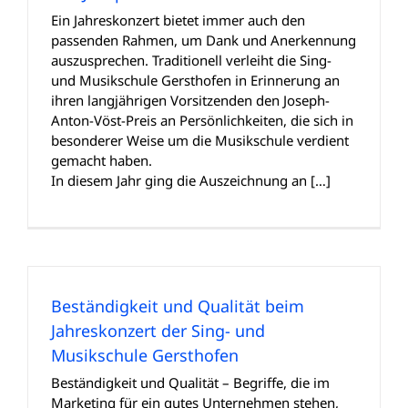
Ein Jahreskonzert bietet immer auch den
passenden Rahmen, um Dank und Anerkennung
auszusprechen. Traditionell verleiht die Sing-
und Musikschule Gersthofen in Erinnerung an
ihren langjährigen Vorsitzenden den Joseph-
Anton-Vöst-Preis an Persönlichkeiten, die sich in
besonderer Weise um die Musikschule verdient
gemacht haben.
In diesem Jahr ging die Auszeichnung an […]
Beständigkeit und Qualität beim
Jahreskonzert der Sing- und
Musikschule Gersthofen
Beständigkeit und Qualität – Begriffe, die im
Marketing für ein gutes Unternehmen stehen,