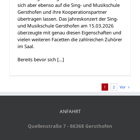
sich aber ebenso auf die Sing- und Musikschule
Gersthofen und ihre Kooperationspartner
übertragen lassen. Das Jahreskonzert der Sing-
und Musikschule Gersthofen am 15.03.2026
überzeugte mit genau diesen Eigenschaften und
vielen weiteren Facetten die zahlreichen Zuhörer
im Saal.
Bereits bevor sich […]
Vor
1
2
ANFAHRT
Quellenstraße 7 - 86368 Gersthofen