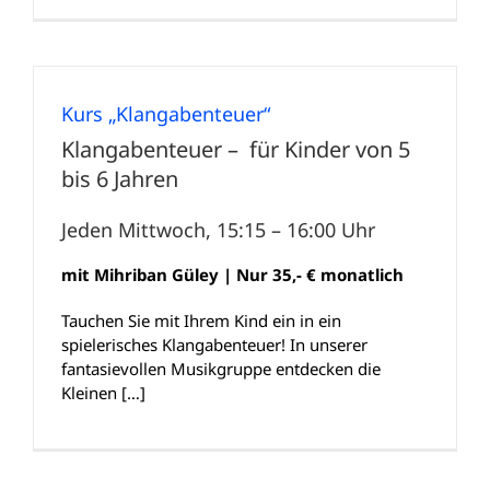
Kurs „Klangabenteuer“
Klangabenteuer – für Kinder von 5
bis 6 Jahren
Jeden Mittwoch, 15:15 – 16:00 Uhr
mit Mihriban Güley | Nur 35,- € monatlich
Tauchen Sie mit Ihrem Kind ein in ein
spielerisches
Klangabenteuer
! In unserer
fantasievollen Musikgruppe entdecken die
Kleinen […]