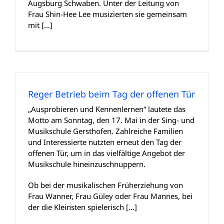
Augsburg Schwaben. Unter der Leitung von
Frau Shin-Hee Lee musizierten sie gemeinsam
mit […]
Reger Betrieb beim Tag der offenen Tür
„Ausprobieren und Kennenlernen“ lautete das
Motto am Sonntag, den 17. Mai in der Sing- und
Musikschule Gersthofen. Zahlreiche Familien
und Interessierte nutzten erneut den Tag der
offenen Tür, um in das vielfältige Angebot der
Musikschule hineinzuschnuppern.
Ob bei der musikalischen Früherziehung von
Frau Wanner, Frau Güley oder Frau Mannes, bei
der die Kleinsten spielerisch […]