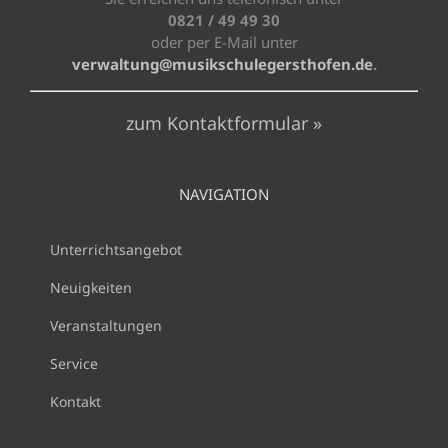
0821 / 49 49 30
oder per E-Mail unter
verwaltung@musikschulegersthofen.de
.
zum Kontaktformular »
NAVIGATION
Unterrichtsangebot
Neuigkeiten
Veranstaltungen
Service
Kontakt