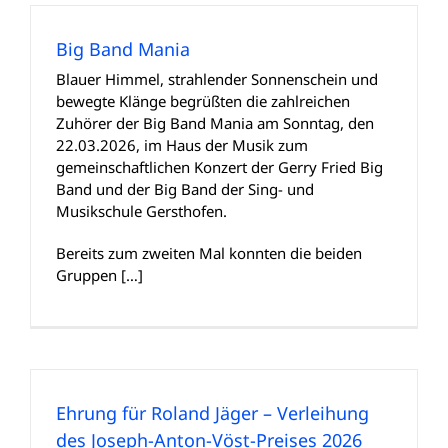
Big Band Mania
Blauer Himmel, strahlender Sonnenschein und
bewegte Klänge begrüßten die zahlreichen
Zuhörer der Big Band Mania am Sonntag, den
22.03.2026, im Haus der Musik zum
gemeinschaftlichen Konzert der Gerry Fried Big
Band und der Big Band der Sing- und
Musikschule Gersthofen.
Bereits zum zweiten Mal konnten die beiden
Gruppen […]
Ehrung für Roland Jäger – Verleihung
des Joseph-Anton-Vöst-Preises 2026