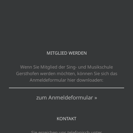
MITGLIED WERDEN
Wenn Sie Mitglied der Sing- und Musikschule
Gersthofen werden möchten, können Sie sich das
Anmeldeformular hier downloaden:
zum Anmeldeformular »
KONTAKT
Sie erreichen uns telefonisch unter