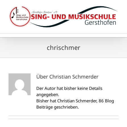
Zum
Inhalt
springen
chrischmer
Über
Christian Schmerder
Der Autor hat bisher keine Details
angegeben.
Bisher hat Christian Schmerder, 86 Blog
Beiträge geschrieben.