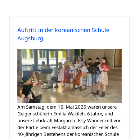
Auftritt in der koreanischen Schule
Augsburg
Am Samstag, dem 16. Mai 2026 waren unsere
Geigenschülerin Emilia Wakileh, 6 Jahre, und
unsere Lehrkraft Margarete Issy Wanner mit von
der Partie beim Festakt anlässlich der Feier des
40-jährigen Bestehens der koreanischen Schule