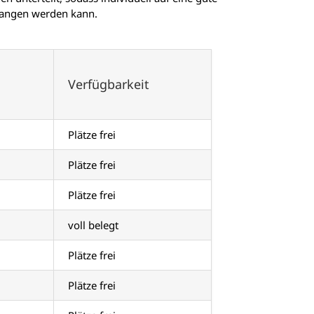
gangen werden kann.
Verfügbarkeit
Plätze frei
Plätze frei
Plätze frei
voll belegt
Plätze frei
Plätze frei