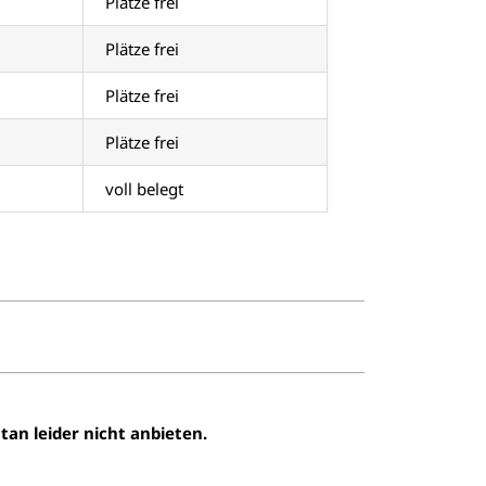
Plätze frei
Plätze frei
Plätze frei
Plätze frei
voll belegt
n leider nicht anbieten.