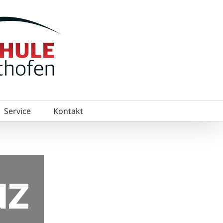
Service
Kontakt
NZ