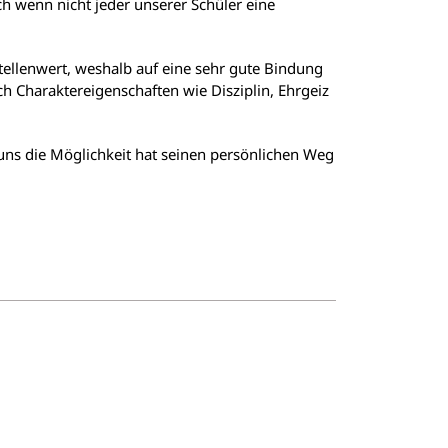
ch wenn nicht jeder unserer Schüler eine
tellenwert, weshalb auf eine sehr gute Bindung
 Charaktereigenschaften wie Disziplin, Ehrgeiz
 uns die Möglichkeit hat seinen persönlichen Weg