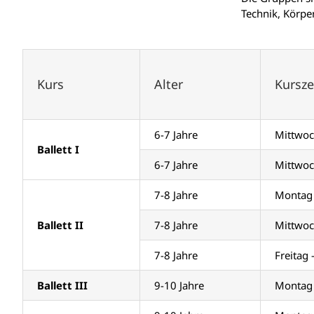
Technik, Körpe
Kurs
Alter
Kursze
6-7 Jahre
Mittwoc
Ballett I
6-7 Jahre
Mittwoc
7-8 Jahre
Montag 
Ballett II
7-8 Jahre
Mittwoc
7-8 Jahre
Freitag
Ballett III
9-10 Jahre
Montag 