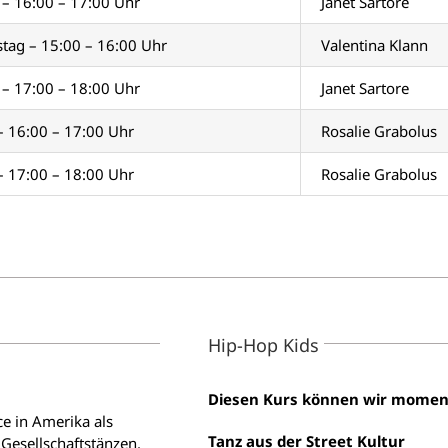
– 16:00 – 17:00 Uhr
Janet Sartore
tag – 15:00 – 16:00 Uhr
Valentina Klann
– 17:00 – 18:00 Uhr
Janet Sartore
 – 16:00 – 17:00 Uhr
Rosalie Grabolus
 – 17:00 – 18:00 Uhr
Rosalie Grabolus
Hip-Hop Kids
Diesen Kurs können wir momenta
e in Amerika als
Tanz aus der Street Kultur
esellschaftstänzen.