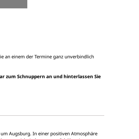
e an einem der Termine ganz unverbindlich
lar zum Schnuppern an und hinterlassen Sie
d um Augsburg. In einer positiven Atmosphäre