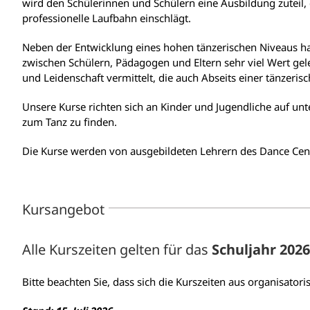
wird den Schülerinnen und Schülern eine Ausbildung zuteil, 
professionelle Laufbahn einschlägt.
Neben der Entwicklung eines hohen tänzerischen Niveaus hat
zwischen Schülern, Pädagogen und Eltern sehr viel Wert ge
und Leidenschaft vermittelt, die auch Abseits einer tänzerisc
Unsere Kurse richten sich an Kinder und Jugendliche auf unt
zum Tanz zu finden.
Die Kurse werden von ausgebildeten Lehrern des Dance Cen
Kursangebot
Alle Kurszeiten gelten für das
Schuljahr 2026
Bitte beachten Sie, dass sich die Kurszeiten aus organisat