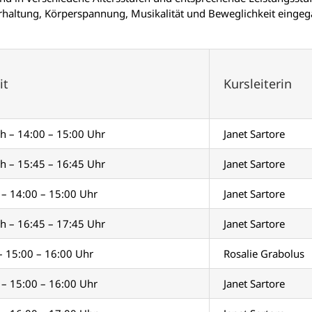
rhaltung, Körperspannung, Musikalität und Beweglichkeit einge
it
Kursleiterin
h – 14:00 – 15:00 Uhr
Janet Sartore
h – 15:45 – 16:45 Uhr
Janet Sartore
– 14:00 – 15:00 Uhr
Janet Sartore
h – 16:45 – 17:45 Uhr
Janet Sartore
 – 15:00 – 16:00 Uhr
Rosalie Grabolus
– 15:00 – 16:00 Uhr
Janet Sartore