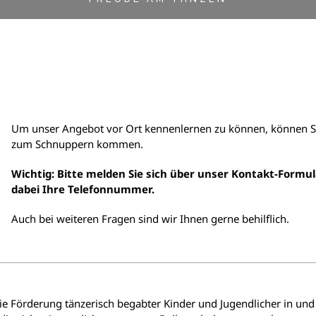
Um unser Angebot vor Ort kennenlernen zu können, können Si
zum Schnuppern kommen.
Wichtig: Bitte melden Sie sich über unser Kontakt-Formu
dabei Ihre Telefonnummer.
Auch bei weiteren Fragen sind wir Ihnen gerne behilflich.
die Förderung tänzerisch begabter Kinder und Jugendlicher in un