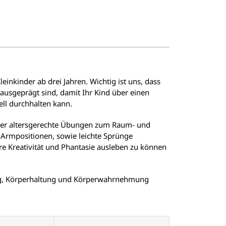
leinkinder ab drei Jahren. Wichtig ist uns, dass
ausgeprägt sind, damit Ihr Kind über einen
ll durchhalten kann.
. Über altersgerechte Übungen zum Raum- und
 Armpositionen, sowie leichte Sprünge
hre Kreativität und Phantasie ausleben zu können
ng, Körperhaltung und Körperwahrnehmung