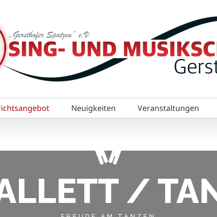
richtsangebot
Neuigkeiten
Veranstaltungen
ALLETT / TA
FREUDE AM TANZEN