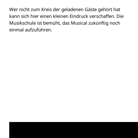
Wer nicht zum Kreis der geladenen Gäste gehört hat
kann sich hier einen kleinen Eindruck verschaffen. Die
Musikschule ist bemüht, das Musical zukünftig noch
einmal aufzuführen.