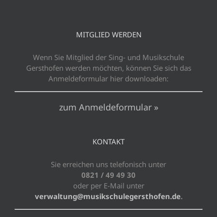
MITGLIED WERDEN
Wenn Sie Mitglied der Sing- und Musikschule
Gersthofen werden möchten, können Sie sich das
Anmeldeformular hier downloaden:
zum Anmeldeformular »
KONTAKT
Sie erreichen uns telefonisch unter
0821 / 49 49 30
oder per E-Mail unter
verwaltung@musikschulegersthofen.de
.