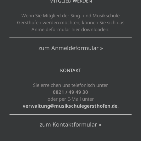
MITGLIED WERDEN
Wenn Sie Mitglied der Sing- und Musikschule
Gersthofen werden möchten, können Sie sich das
Anmeldeformular hier downloaden:
zum Anmeldeformular »
KONTAKT
Sie erreichen uns telefonisch unter
0821 / 49 49 30
oder per E-Mail unter
verwaltung@musikschulegersthofen.de
.
zum Kontaktformular »