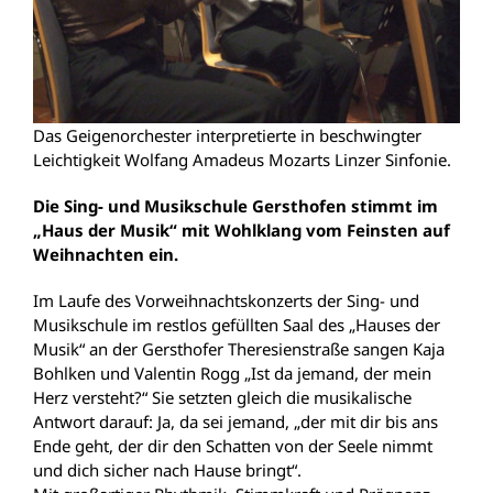
Das Geigenorchester interpretierte in beschwingter
Leichtigkeit Wolfang Amadeus Mozarts Linzer Sinfonie.
Die Sing- und Musikschule Gersthofen stimmt im
„Haus der Musik“ mit Wohlklang vom Feinsten auf
Weihnachten ein.
Im Laufe des Vorweihnachtskonzerts der Sing- und
Musikschule im restlos gefüllten Saal des „Hauses der
Musik“ an der Gersthofer Theresienstraße sangen Kaja
Bohlken und Valentin Rogg „Ist da jemand, der mein
Herz versteht?“ Sie setzten gleich die musikalische
Antwort darauf: Ja, da sei jemand, „der mit dir bis ans
Ende geht, der dir den Schatten von der Seele nimmt
und dich sicher nach Hause bringt“.