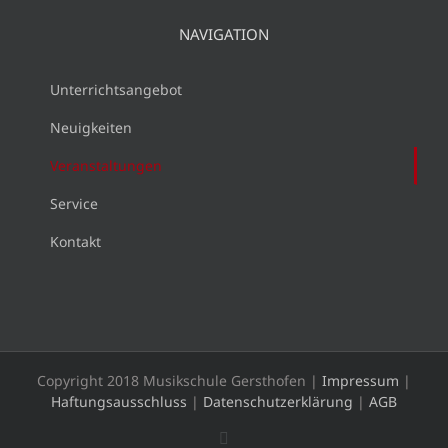
NAVIGATION
Unterrichtsangebot
Neuigkeiten
Veranstaltungen
Service
Kontakt
Copyright 2018 Musikschule Gersthofen |
Impressum
|
Haftungsausschluss
|
Datenschutzerklärung
|
AGB
Instagram