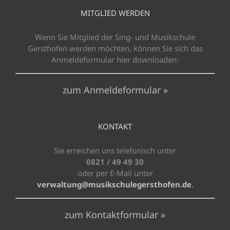
MITGLIED WERDEN
Wenn Sie Mitglied der Sing- und Musikschule
Gersthofen werden möchten, können Sie sich das
Anmeldeformular hier downloaden:
zum Anmeldeformular »
KONTAKT
Sie erreichen uns telefonisch unter
0821 / 49 49 30
oder per E-Mail unter
verwaltung@musikschulegersthofen.de
.
zum Kontaktformular »