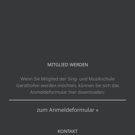
MITGLIED WERDEN
Wenn Sie Mitglied der Sing- und Musikschule
Gersthofen werden möchten, können Sie sich das
Anmeldeformular hier downloaden:
zum Anmeldeformular »
KONTAKT