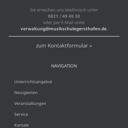
Sie erreichen uns telefonisch unter
0821 / 49 49 30
oder per E-Mail unter
verwaltung@musikschulegersthofen.de
.
zum Kontaktformular »
NAVIGATION
Unterrichtsangebot
Neuigkeiten
Veranstaltungen
Service
Kontakt