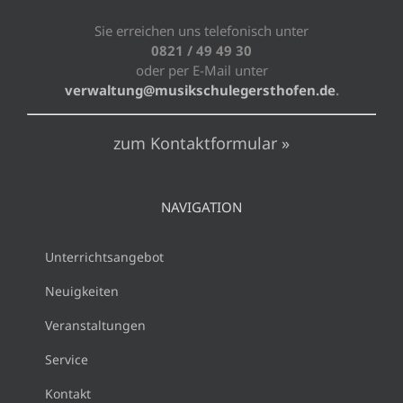
Sie erreichen uns telefonisch unter
0821 / 49 49 30
oder per E-Mail unter
verwaltung@musikschulegersthofen.de
.
zum Kontaktformular »
NAVIGATION
Unterrichtsangebot
Neuigkeiten
Veranstaltungen
Service
Kontakt