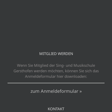
MITGLIED WERDEN
Wenn Sie Mitglied der Sing- und Musikschule
Gersthofen werden möchten, können Sie sich das
Anmeldeformular hier downloaden:
zum Anmeldeformular »
KONTAKT