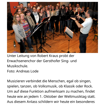
Unter Leitung von Robert Kraus probt der
Erwachsenenchor der Gersthofer Sing- und
Musikschule.
Foto: Andreas Lode
Musizieren verbindet die Menschen, egal ob singen,
spielen, tanzen, ob Volksmusik, ob Klassik oder Rock.
Um auf diese Funktion aufmerksam zu machen, findet
heute wie an jedem 1. Oktober der Weltmusiktag statt.
Aus diesem Anlass schildern wir heute ein besonderes