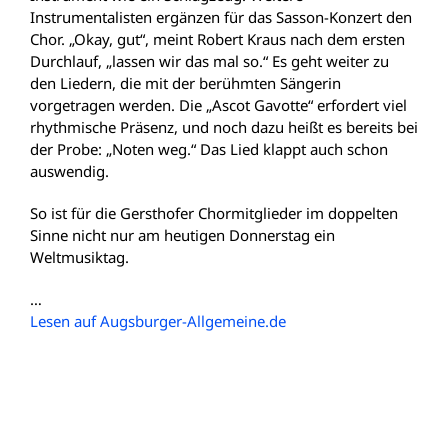
Instrumentalisten ergänzen für das Sasson-Konzert den
Chor. „Okay, gut“, meint Robert Kraus nach dem ersten
Durchlauf, „lassen wir das mal so.“ Es geht weiter zu
den Liedern, die mit der berühmten Sängerin
vorgetragen werden. Die „Ascot Gavotte“ erfordert viel
rhythmische Präsenz, und noch dazu heißt es bereits bei
der Probe: „Noten weg.“ Das Lied klappt auch schon
auswendig.
So ist für die Gersthofer Chormitglieder im doppelten
Sinne nicht nur am heutigen Donnerstag ein
Weltmusiktag.
…
Lesen auf Augsburger-Allgemeine.de