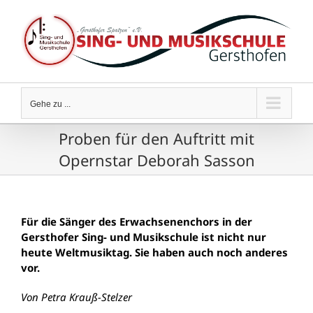
Zum
Inhalt
springen
Gehe zu ...
Proben für den Auftritt mit
Opernstar Deborah Sasson
Für die Sänger des Erwachsenenchors in der
Gersthofer Sing- und Musikschule ist nicht nur
heute Weltmusiktag. Sie haben auch noch anderes
vor.
Von Petra Krauß-Stelzer