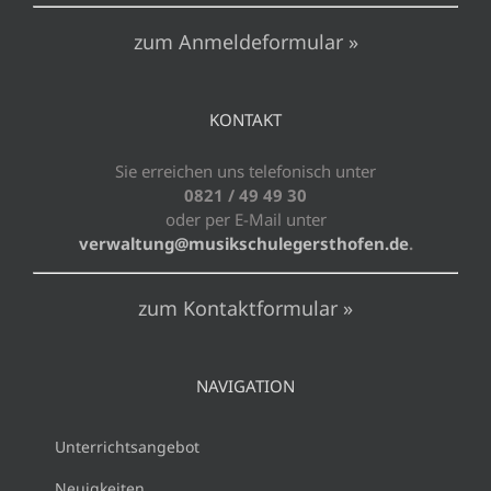
zum Anmeldeformular »
KONTAKT
Sie erreichen uns telefonisch unter
0821 / 49 49 30
oder per E-Mail unter
verwaltung@musikschulegersthofen.de
.
zum Kontaktformular »
NAVIGATION
Unterrichtsangebot
Neuigkeiten