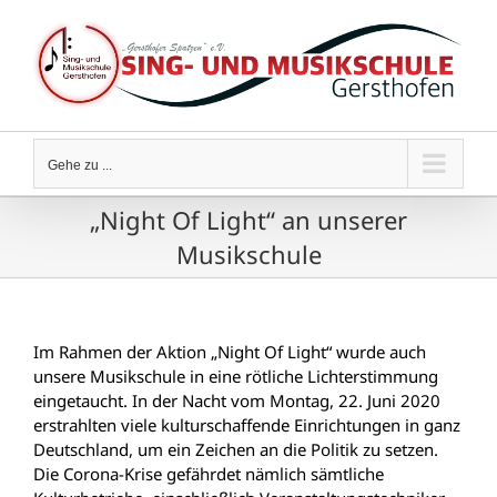
Zum
Inhalt
springen
Gehe zu ...
„Night Of Light“ an unserer
Musikschule
Im Rahmen der Aktion „Night Of Light“ wurde auch
unsere Musikschule in eine rötliche Lichterstimmung
eingetaucht. In der Nacht vom Montag, 22. Juni 2020
erstrahlten viele kulturschaffende Einrichtungen in ganz
Deutschland, um ein Zeichen an die Politik zu setzen.
Die Corona-Krise gefährdet nämlich sämtliche