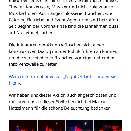
Kulturbetriebe, einschließlich Veranstaltungstechniker,
Theater, Konzertsäle, Musiker und nicht zuletzt auch
Musikschulen. Auch angeschlossene Branchen, wie
Catering-Betriebe und Event-Agenturen sind betroffen.
Seit Beginn der Corona-Krise sind die Einnahmen quasi
auf Null eingebrochen.
Die Initiatoren der Aktion wünschen sich, einen
konstruktiven Dialog mit der Politik führen zu können,
um die verschiedenen Branchen vor einer nahenden
Insolvenzwelle zu retten.
Weitere Informationen zur „Night Of Light“ finden Sie
hier »
.
Wir haben uns dieser Aktion auch angeschlossen und
möchten uns an dieser Stelle herzlich bei Markus
Hatzelmann für die schöne Beleuchtung bedanken.