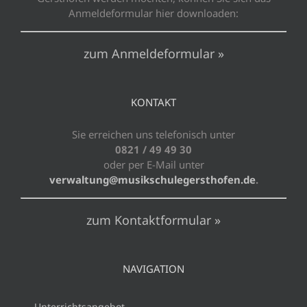
Anmeldeformular hier downloaden:
zum Anmeldeformular »
KONTAKT
Sie erreichen uns telefonisch unter
0821 / 49 49 30
oder per E-Mail unter
verwaltung@musikschulegersthofen.de
.
zum Kontaktformular »
NAVIGATION
Unterrichtsangebot