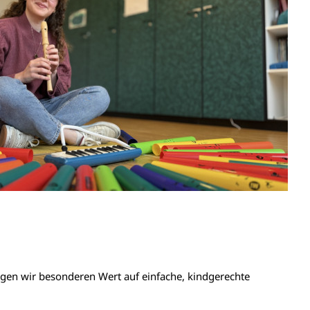
 legen wir besonderen Wert auf einfache, kindgerechte