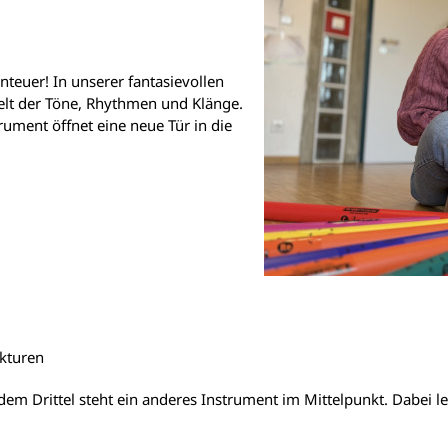
nteuer
! In unserer fantasievollen
elt der Töne, Rhythmen und Klänge.
rument öffnet eine neue Tür in die
ukturen
jedem Drittel steht ein anderes Instrument im Mittelpunkt. Dabei