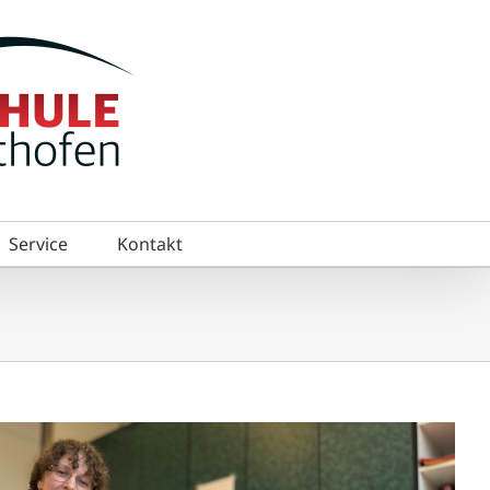
Service
Kontakt