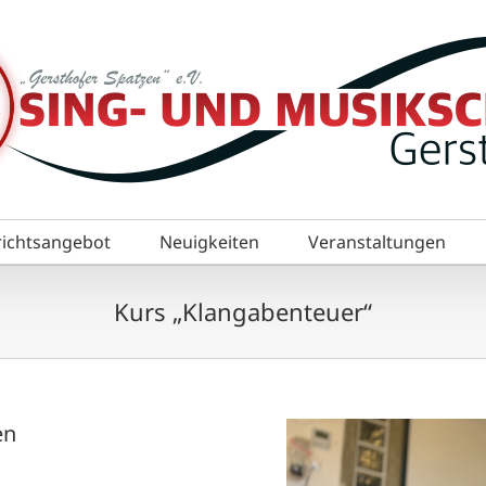
richtsangebot
Neuigkeiten
Veranstaltungen
Kurs „Klangabenteuer“
en