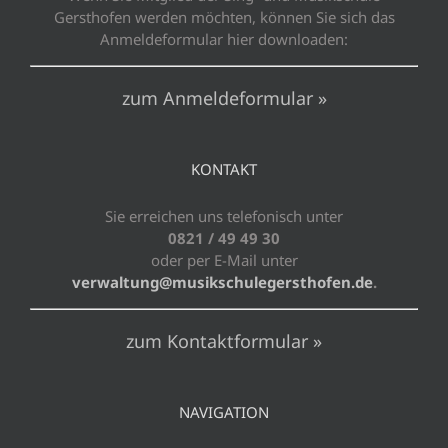
Gersthofen werden möchten, können Sie sich das
Anmeldeformular hier downloaden:
zum Anmeldeformular »
KONTAKT
Sie erreichen uns telefonisch unter
0821 / 49 49 30
oder per E-Mail unter
verwaltung@musikschulegersthofen.de
.
zum Kontaktformular »
NAVIGATION