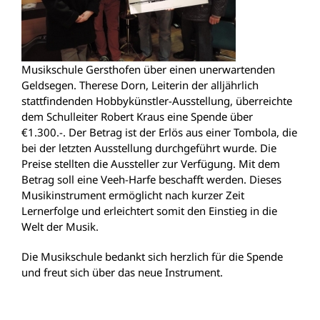
Musikschule Gersthofen über einen unerwartenden
Geldsegen. Therese Dorn, Leiterin der alljährlich
stattfindenden Hobbykünstler-Ausstellung, überreichte
dem Schulleiter Robert Kraus eine Spende über
€1.300.-. Der Betrag ist der Erlös aus einer Tombola, die
bei der letzten Ausstellung durchgeführt wurde. Die
Preise stellten die Aussteller zur Verfügung. Mit dem
Betrag soll eine Veeh-Harfe beschafft werden. Dieses
Musikinstrument ermöglicht nach kurzer Zeit
Lernerfolge und erleichtert somit den Einstieg in die
Welt der Musik.
Die Musikschule bedankt sich herzlich für die Spende
und freut sich über das neue Instrument.