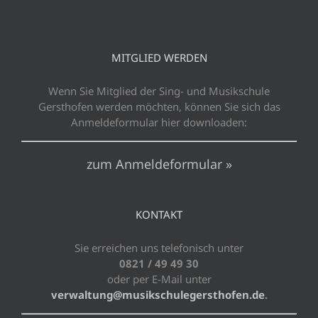
MITGLIED WERDEN
Wenn Sie Mitglied der Sing- und Musikschule
Gersthofen werden möchten, können Sie sich das
Anmeldeformular hier downloaden:
zum Anmeldeformular »
KONTAKT
Sie erreichen uns telefonisch unter
0821 / 49 49 30
oder per E-Mail unter
verwaltung@musikschulegersthofen.de
.