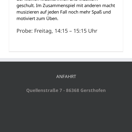
geschult. Im Zusammenspiel mit anderen macht
musizieren auf jeden Fall noch mehr Spaß und
motiviert zum Üben.
Probe: Freitag, 14:15 – 15:15 Uhr
ANFAHRT
Quellenstraße 7 - 86368 Gersthofen